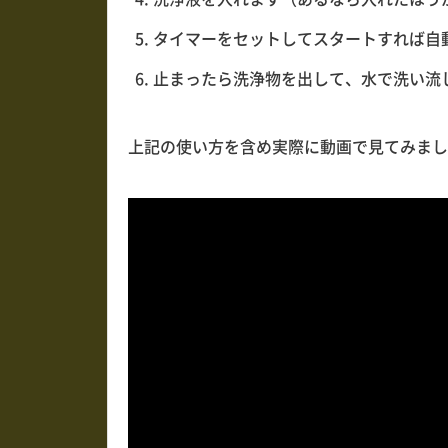
タイマーをセットしてスタートすれば自
止まったら洗浄物を出して、水で洗い流
上記の使い方を含め実際に動画で見てみまし