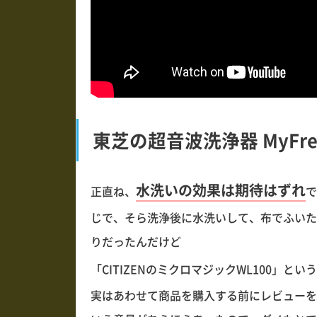
東芝の超音波洗浄器 MyFre
水洗いの効果は期待はずれ
正直ね、
で
じで、そら洗浄後に水洗いして、布でふいた時
りだったんだけど
「CITIZENのミクロマジックWL100」と
実はあわせて商品を購入する前にレビューを