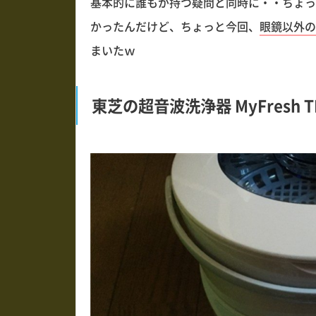
基本的に誰もが持つ疑問と同時に・・ちょっ
かったんだけど、ちょっと今回、
眼鏡以外の
まいたｗ
東芝の超音波洗浄器 MyFresh T