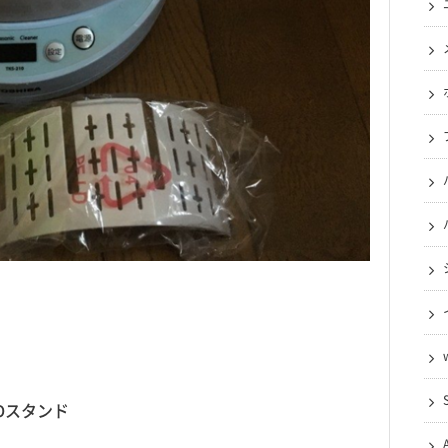
Dスタンド