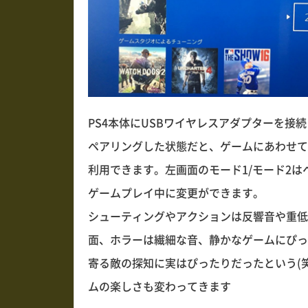
PS4本体にUSBワイヤレスアダプターを
ペアリングした状態だと、ゲームにあわせて
利用できます。左画面のモード1/モード2
ゲームプレイ中に変更ができます。
シューティングやアクションは反響音や重低
面、ホラーは繊細な音、静かなゲームにぴっ
寄る敵の探知に実はぴったりだったという(
ムの楽しさも変わってきます