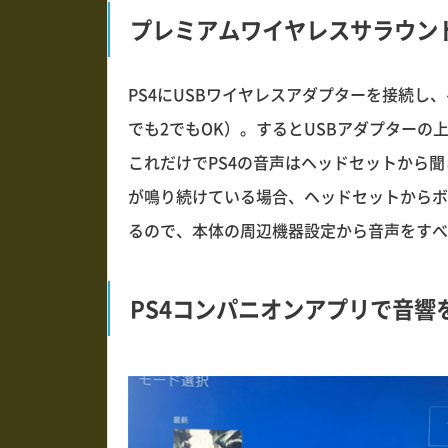
プレミアムワイヤレスサラウン
PS4にUSBワイヤレスアダプターを接続し
でも2でもOK）。するとUSBアダプター
これだけでPS4の音声はヘッドセットから
が鳴り続けている場合、ヘッドセットからボ
るので、本体の周辺機器設定から音声をすべ
PS4コンパニオンアプリで音響