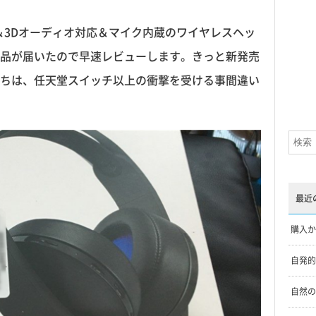
ド＆3Dオーディオ対応＆マイク内蔵のワイヤレスヘッ
品が届いたので早速レビューします。きっと新発売
ちは、任天堂スイッチ以上の衝撃を受ける事間違い
最近
購入か
自発的
自然の