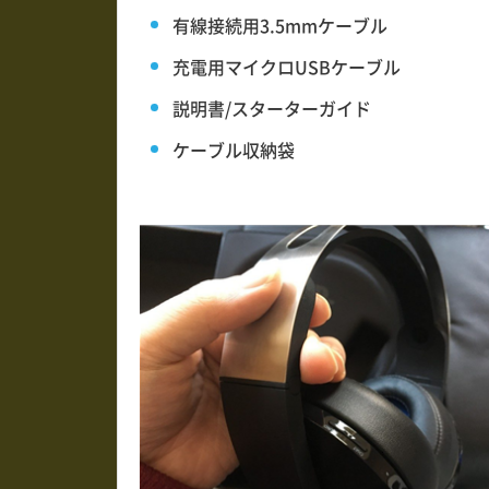
有線接続用3.5mmケーブル
充電用マイクロUSBケーブル
説明書/スターターガイド
ケーブル収納袋