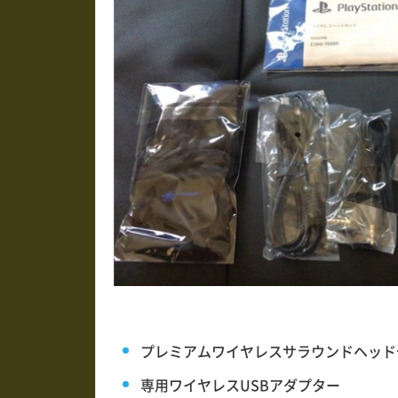
プレミアムワイヤレスサラウンドヘッド
専用ワイヤレスUSBアダプター