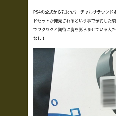
PS4の公式から7.1chバーチャルサラウン
ドセットが発売されるという事で予約した製
でワクワクと期待に胸を膨らませている人た
なし！