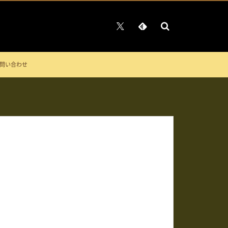
問い合わせ