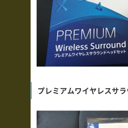
プレミアムワイヤレスサラ