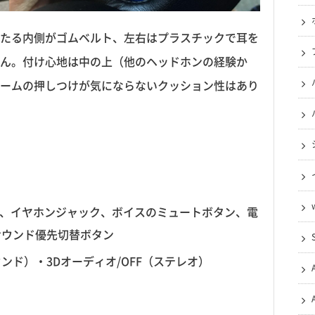
たる内側がゴムベルト、左右はプラスチックで耳を
ん。付け心地は中の上（他のヘッドホンの経験か
ームの押しつけが気にならないクッション性はあり
穴、イヤホンジャック、ボイスのミュートボタン、電
/サウンド優先切替ボタン
ラウンド）・3Dオーディオ/OFF（ステレオ）