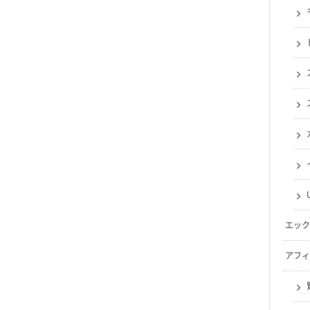
エック
アフィ