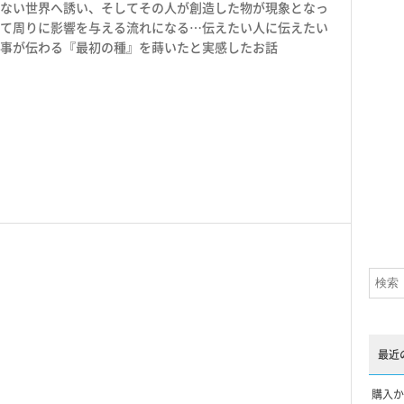
ない世界へ誘い、そしてその人が創造した物が現象となっ
て周りに影響を与える流れになる…伝えたい人に伝えたい
事が伝わる『最初の種』を蒔いたと実感したお話
最近
購入か