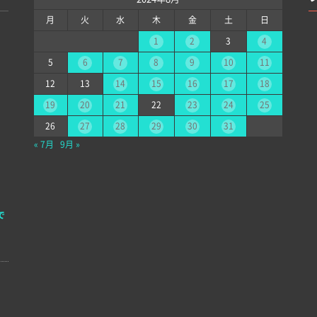
月
火
水
木
金
土
日
1
2
3
4
5
6
7
8
9
10
11
12
13
14
15
16
17
18
19
20
21
22
23
24
25
26
27
28
29
30
31
« 7月
9月 »
で