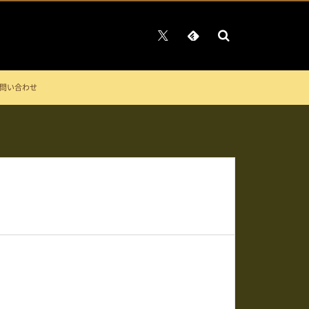
問い合わせ