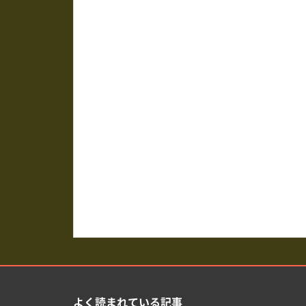
よく読まれている記事