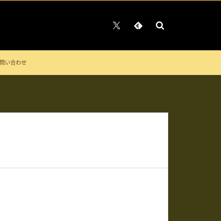
問い合わせ