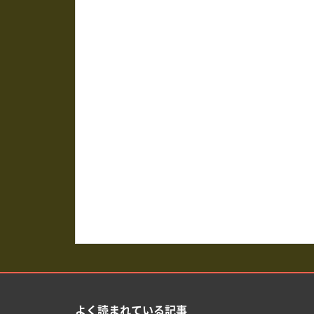
よく読まれている記事