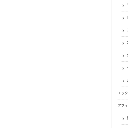
エック
アフィ