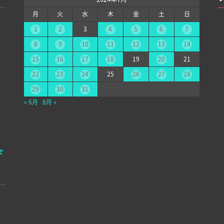
月
火
水
木
金
土
日
1
2
3
4
5
6
7
8
9
10
11
12
13
14
15
16
17
18
19
20
21
22
23
24
25
26
27
28
29
30
31
« 6月
8月 »
で