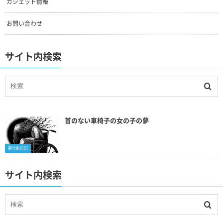
ガジェット情報
お問い合わせ
サイト内検索
首のない車椅子の女の子の夢
夢診断日記
サイト内検索