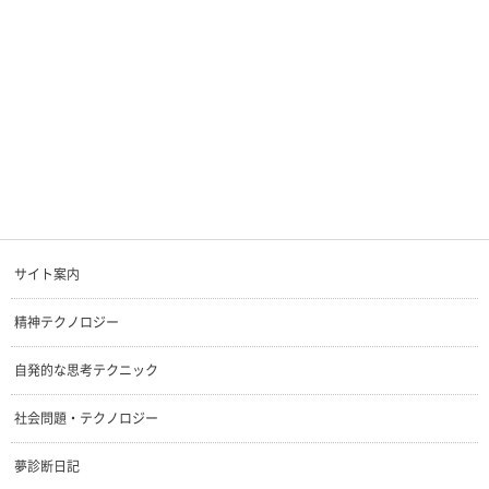
サイト案内
精神テクノロジー
自発的な思考テクニック
社会問題・テクノロジー
夢診断日記