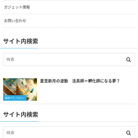
ガジェット情報
お問い合わせ
サイト内検索
夏至新月の波動 法具師＝孵化師になる夢？
精神テクノロジー
サイト内検索