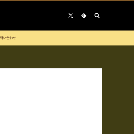
問い合わせ