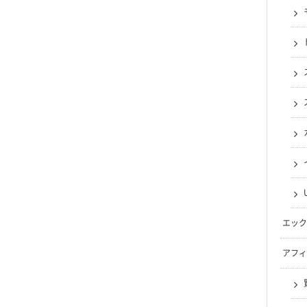
エック
アフィ