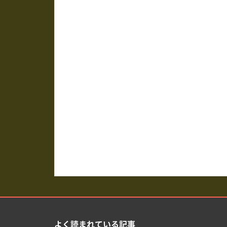
よく読まれている記事