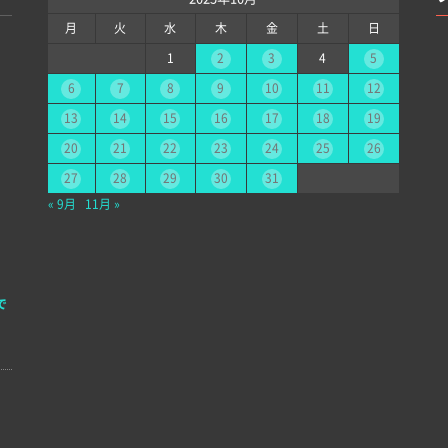
月
火
水
木
金
土
日
1
2
3
4
5
6
7
8
9
10
11
12
13
14
15
16
17
18
19
20
21
22
23
24
25
26
27
28
29
30
31
« 9月
11月 »
で