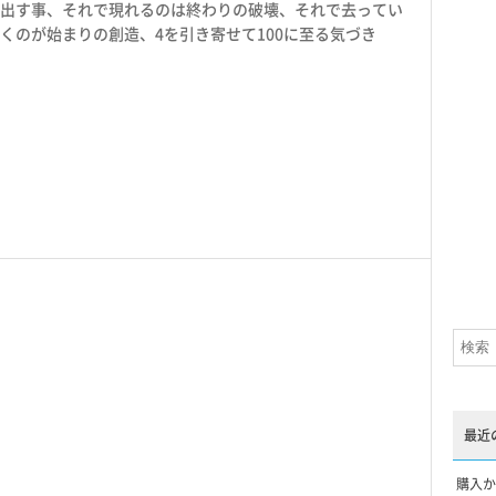
出す事、それで現れるのは終わりの破壊、それで去ってい
くのが始まりの創造、4を引き寄せて100に至る気づき
最近
購入か