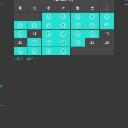
月
火
水
木
金
土
日
1
2
3
4
5
6
7
8
9
10
11
12
13
14
15
16
17
18
19
20
21
22
23
24
25
26
27
28
29
30
« 10月
12月 »
で