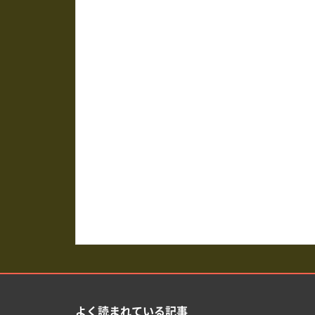
よく読まれている記事