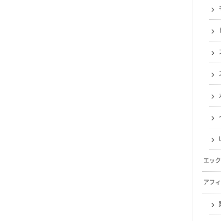
エック
アフィ