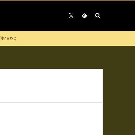
問い合わせ