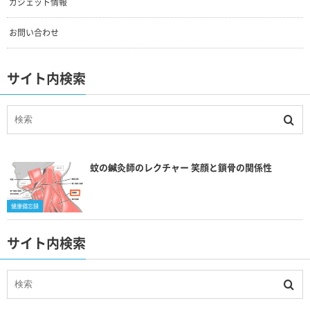
ガジェット情報
お問い合わせ
サイト内検索
蚊の鍼灸師のレクチャー 笑顔と鎖骨の関係性
健康備忘録
サイト内検索