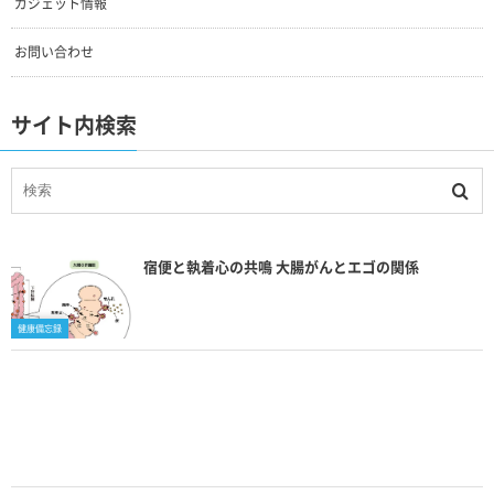
ガジェット情報
お問い合わせ
サイト内検索
宿便と執着心の共鳴 大腸がんとエゴの関係
健康備忘録