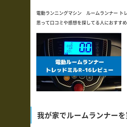
電動ランニングマシン ルームランナー トレ
思って口コミや感想を探してる人におすすめ
我が家でルームランナーを