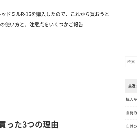
ッドミルR-16を購入したので、これから買おうと
の使い方と、注意点をいくつかご報告
最近
購入か
自発的
買った3つの理由
自然の