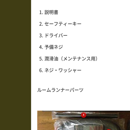
説明書
セーフティーキー
ドライバー
予備ネジ
潤滑油（メンテナンス用）
ネジ・ワッシャー
ルームランナーパーツ