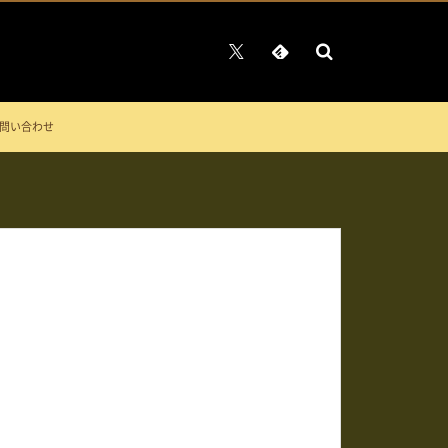
問い合わせ