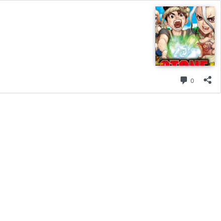
コメント
0