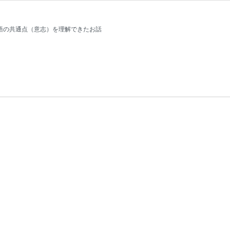
物語の共通点（意志）を理解できたお話