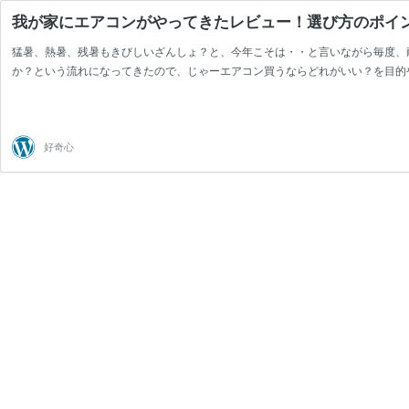
我が家にエアコンがやってきたレビュー！選び方のポイ
猛暑、熱暑、残暑もきびしいざんしょ？と、今年こそは・・と言いながら毎度、
か？という流れになってきたので、じゃーエアコン買うならどれがいい？を目的
好奇心